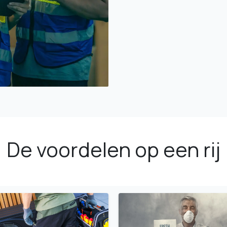
De voordelen op een rij