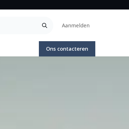
Aanmelden
Ons contacteren