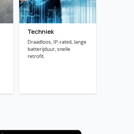
Techniek
Draadloos, IP-rated, lange
batterijduur, snelle
retrofit.