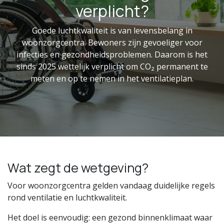
verplicht?
Goede luchtkwaliteit is van levensbelang in
woonzorgcentra. Bewoners zijn gevoeliger voor
infecties en gezondheidsproblemen. Daarom is het
sinds 2025 wettelijk verplicht om CO₂ permanent te
meten en op te nemen in het ventilatieplan.
Wat zegt de wetgeving?
Voor woonzorgcentra gelden vandaag duidelijke regels
rond ventilatie en luchtkwaliteit.
Het doel is eenvoudig: een gezond binnenklimaat waar